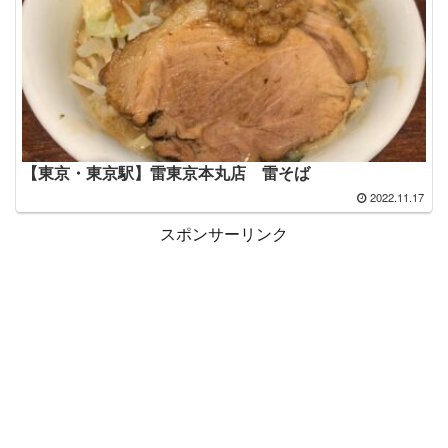
【東京・東京駅】雷東京本丸店 雷そば
2022.11.17
スポンサーリンク