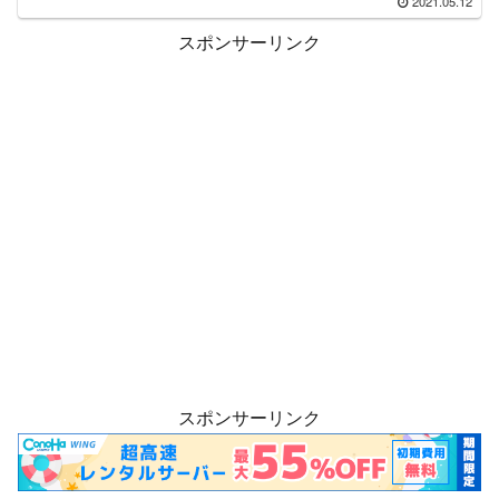
2021.05.12
スポンサーリンク
スポンサーリンク