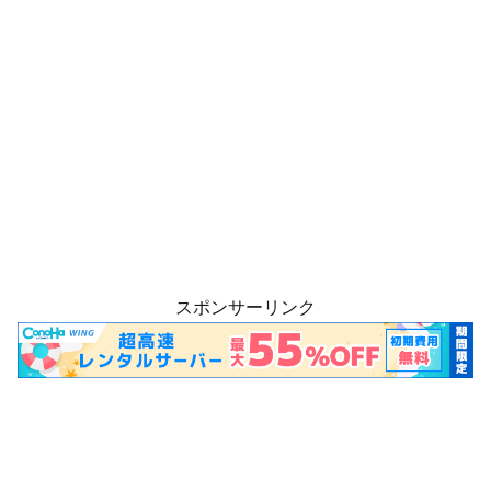
スポンサーリンク