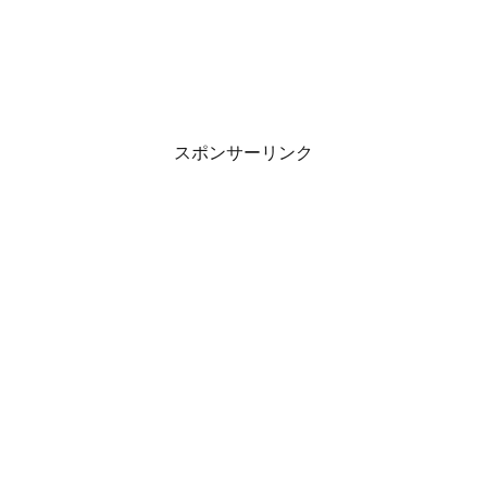
スポンサーリンク