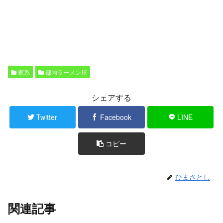
家系
都内ラーメン屋
シェアする
Twitter
Facebook
LINE
コピー
ひまさとし
関連記事