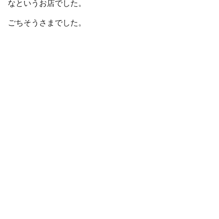
なというお店でした。
ごちそうさまでした。