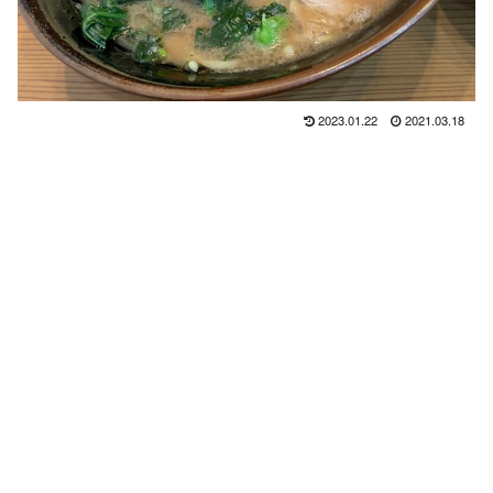
2023.01.22
2021.03.18