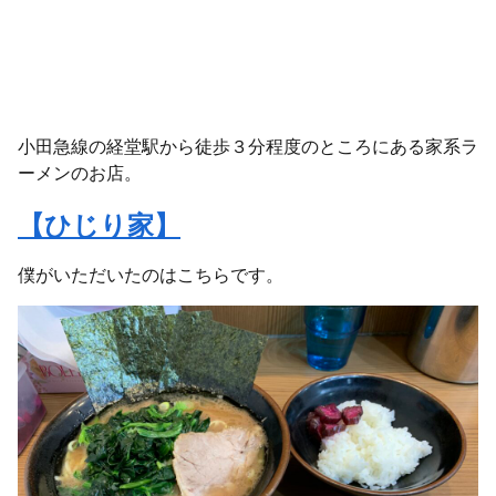
小田急線の経堂駅から徒歩３分程度のところにある家系ラ
ーメンのお店。
【ひじり家】
僕がいただいたのはこちらです。