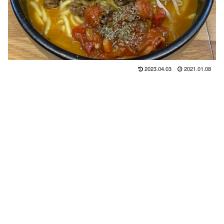
2023.04.03
2021.01.08