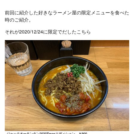
前回に紹介した好きなラーメン屋の限定メニューを食べた
時のご紹介。
それが2020/12/24に限定でだしたこちら
ジャックオータンタン2020Xmasエディション ￥900