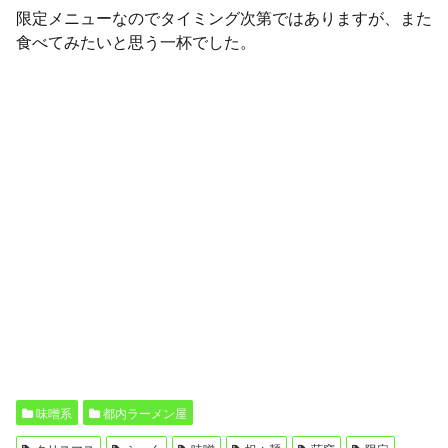
限定メニューなのでタイミング次第ではありますが、また
食べてみたいと思う一杯でした。
味噌系
都内ラーメン屋