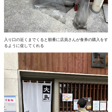
入り口の近くまでくると順番に店員さんが食券の購入をす
るように促してくれる