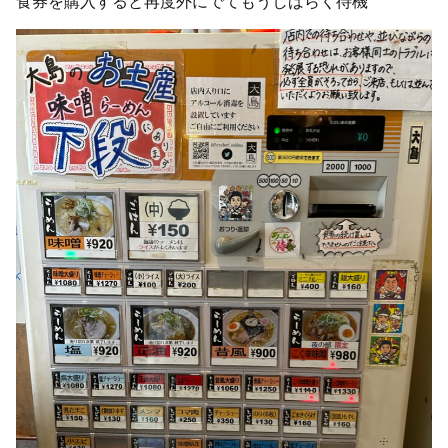
食券を購入すると再度外にでてもうしばらく待機