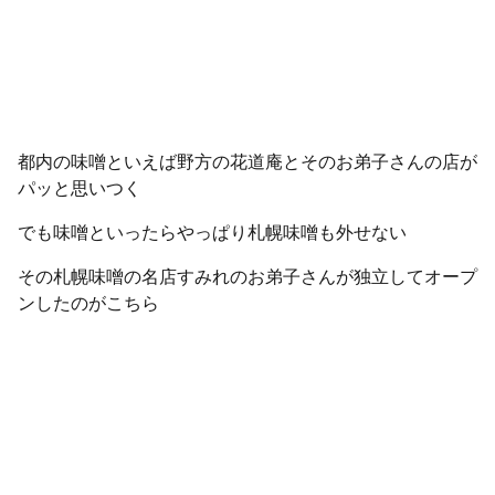
都内の味噌といえば野方の花道庵とそのお弟子さんの店が
パッと思いつく
でも味噌といったらやっぱり札幌味噌も外せない
その札幌味噌の名店すみれのお弟子さんが独立してオープ
ンしたのがこちら