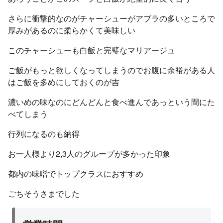
さらに衝撃的なのがチャーシューがアブラの多いところで
厚みがあるのに柔らかくて美味しい
このチャーシューも白飯と完璧なマリアージュ
ご飯がもっと欲しくなってしまうのでお腹に余裕がある人
はご飯を多めにしておくのが吉
濃いめの味なのにどんどんと食べ進んであっという間にた
べてしまう
行列になるのも納得
お一人様より2,3人のグループが多かった印象
都内の味噌でトップクラスにおすすめ
ごちそうさまでした