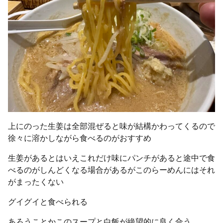
上にのった生姜は全部混ぜると味が結構かわってくるので
徐々に溶かしながら食べるのがおすすめ
生姜があるとはいえこれだけ味にパンチがあると途中で食
べるのがしんどくなる場合があるがこのらーめんにはそれ
がまったくない
グイグイと食べられる
あろうことかこのスープと白飯が絶望的に良く合う