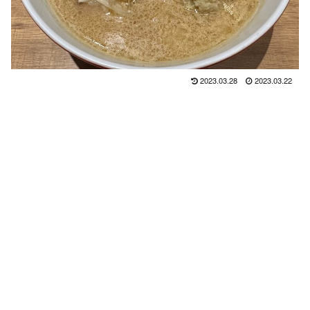
2023.03.28
2023.03.22