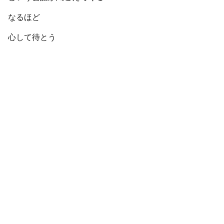
なるほど
心して待とう