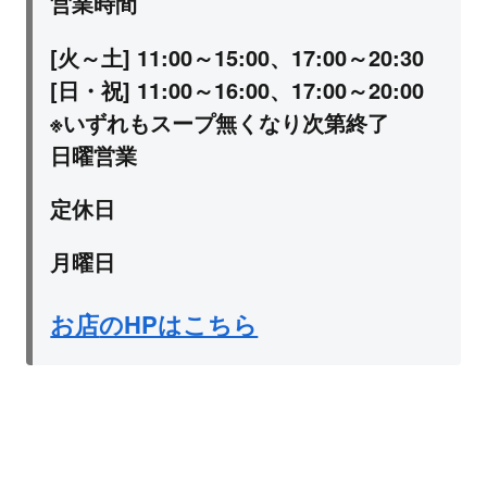
営業時間
[火～土] 11:00～15:00、17:00～20:30
[日・祝] 11:00～16:00、17:00～20:00
※いずれもスープ無くなり次第終了
日曜営業
定休日
月曜日
お店
のHPはこちら