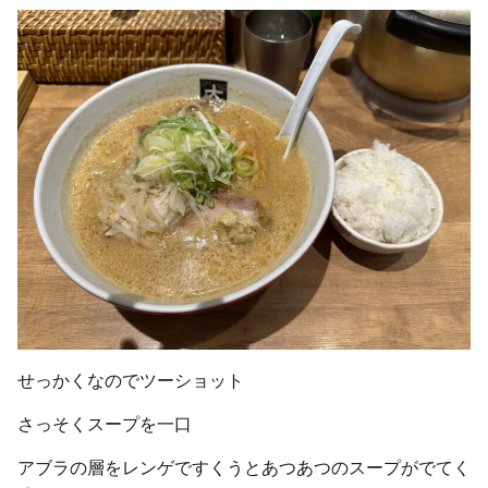
せっかくなのでツーショット
さっそくスープを一口
アブラの層をレンゲですくうとあつあつのスープがでてく