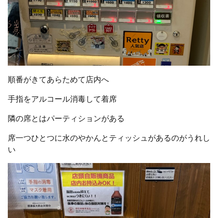
順番がきてあらためて店内へ
手指をアルコール消毒して着席
隣の席とはパーティションがある
席一つひとつに水のやかんとティッシュがあるのがうれし
い