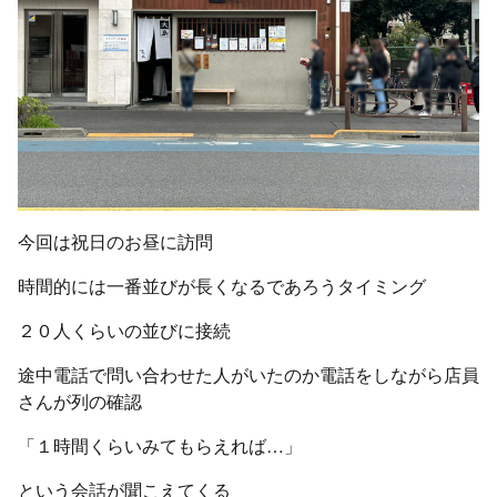
今回は祝日のお昼に訪問
時間的には一番並びが長くなるであろうタイミング
２０人くらいの並びに接続
途中電話で問い合わせた人がいたのか電話をしながら店員
さんが列の確認
「１時間くらいみてもらえれば…」
という会話が聞こえてくる