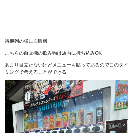
待機列の横に自販機
こちらの自販機の飲み物は店内に持ち込みOK
あまり目立たないけどメニューも貼ってあるのでこのタイ
ミングで考えることができる