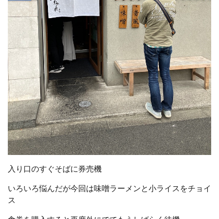
入り口のすぐそばに券売機
いろいろ悩んだが今回は味噌ラーメンと小ライスをチョイ
ス