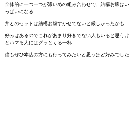
全体的に一つ一つが濃いめの組み合わせで、結構お腹はい
っぱいになる
丼とのセットは結構お腹すかせてないと厳しかったかも
好みはあるのでこれがあまり好きでない人もいると思うけ
どハマる人にはグッとくる一杯
僕もぜひ本店の方にも行ってみたいと思うほど好みでした