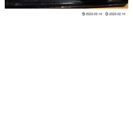
2023.03.14
2023.02.10