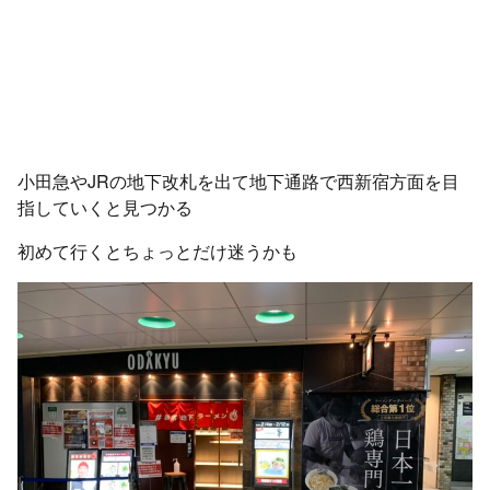
小田急やJRの地下改札を出て地下通路で西新宿方面を目
指していくと見つかる
初めて行くとちょっとだけ迷うかも