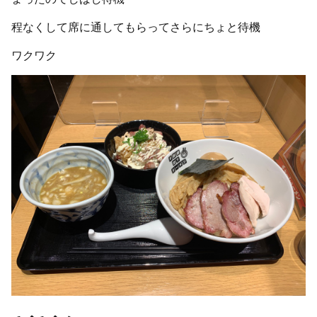
程なくして席に通してもらってさらにちょと待機
ワクワク