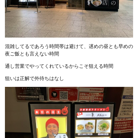
混雑してるであろう時間帯は避けて、遅めの昼とも早めの
夜ご飯とも言えない時間
通し営業でやってくれているからこそ狙える時間
狙いは正解で外待ちはなし